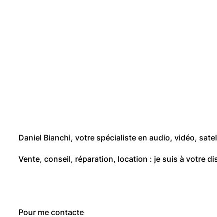
Daniel Bianchi, votre spécialiste en audio, vidéo, satell
Vente, conseil, réparation, location : je suis à votre 
Pour me contacte