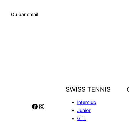
Ou par email
SWISS TENNIS
Interclub
Facebook
Instagram
Junior
GTL