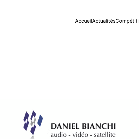
Accueil
Actualités
Compétit