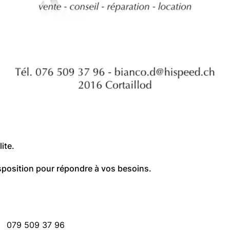
ite.
disposition pour répondre à vos besoins.
079 509 37 96