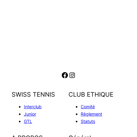
Facebook
Instagram
SWISS TENNIS
CLUB ETHIQUE
Interclub
Comité
Junior
Règlement
GTL
Statuts