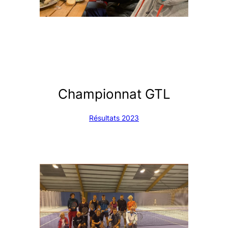
Championnat GTL
Résultats 2023