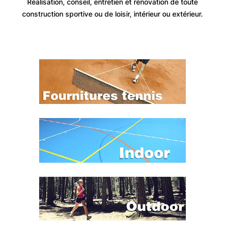
Réalisation, conseil, entretien et rénovation de toute
construction sportive ou de loisir, intérieur ou extérieur.