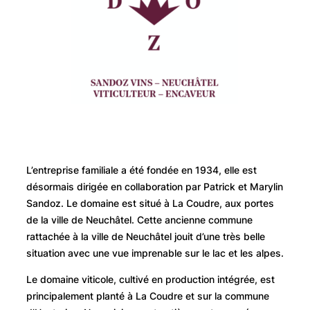
L’entreprise familiale a été fondée en 1934, elle est
désormais dirigée en collaboration par Patrick et Marylin
Sandoz. Le domaine est situé à La Coudre, aux portes
de la ville de Neuchâtel. Cette ancienne commune
rattachée à la ville de Neuchâtel jouit d’une très belle
situation avec une vue imprenable sur le lac et les alpes.
Le domaine viticole, cultivé en production intégrée, est
principalement planté à La Coudre et sur la commune