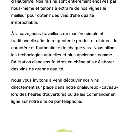
d’Hauterive. Nos raisins sont entièrement encavés par
nous-même et tenons à extraire de nos vignes le
meilleur pour obtenir des vins d’une qualité
irréprochable.
À la cave, nous travaillons de manière simple et
traditionnelle afin de respecter le produit et d’obtenir le
caractère et l’authenticité de chaque vins. Nous allions
les technologies actuelles et plus anciennes comme
l’utilisation d’anciens foudres en chêne afin d’élaborer
des vins de grande qualité.
Nous vous invitons à venir découvrir nos vins
directement sur place dans notre chaleureux «caveau»
lors des heures d’ouvertures ou de les commander en
ligne sur notre site ou par téléphone.