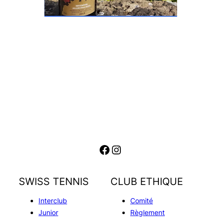
Facebook
Instagram
SWISS TENNIS
CLUB ETHIQUE
Interclub
Comité
Junior
Règlement