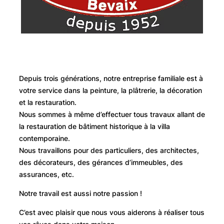
Depuis trois générations, notre entreprise familiale est à
votre service dans la peinture, la plâtrerie, la décoration
et la restauration.
Nous sommes à même d’effectuer tous travaux allant de
la restauration de bâtiment historique à la villa
contemporaine.
Nous travaillons pour des particuliers, des architectes,
des décorateurs, des gérances d’immeubles, des
assurances, etc.
Notre travail est aussi notre passion !
C’est avec plaisir que nous vous aiderons à réaliser tous