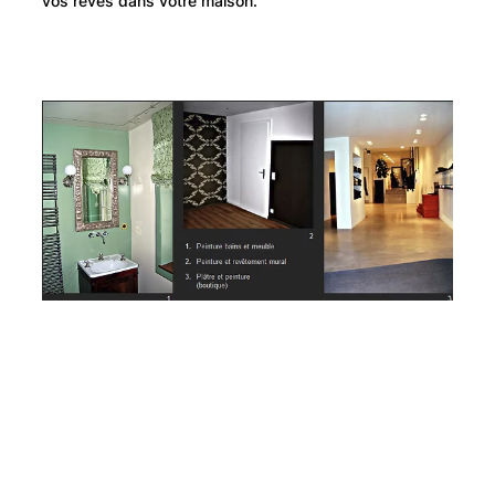
vos rêves dans votre maison.